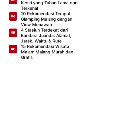
Kediri yang Tahan Lama dan
Terkenal
10 Rekomendasi Tempat
Glamping Malang dengan
View Menawan
4 Stasiun Terdekat dari
Bandara Juanda: Alamat,
Jarak, Waktu & Rute
15 Rekomendasi Wisata
Malam Malang Murah dan
Gratis