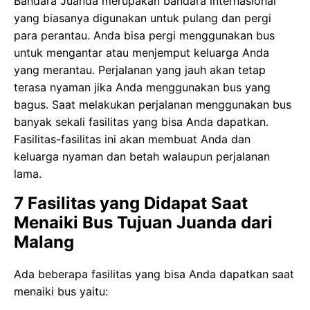
Bandara Juanda merupakan bandara internasional
yang biasanya digunakan untuk pulang dan pergi
para perantau. Anda bisa pergi menggunakan bus
untuk mengantar atau menjemput keluarga Anda
yang merantau. Perjalanan yang jauh akan tetap
terasa nyaman jika Anda menggunakan bus yang
bagus. Saat melakukan perjalanan menggunakan bus
banyak sekali fasilitas yang bisa Anda dapatkan.
Fasilitas-fasilitas ini akan membuat Anda dan
keluarga nyaman dan betah walaupun perjalanan
lama.
7 Fasilitas yang Didapat Saat
Menaiki Bus Tujuan Juanda dari
Malang
Ada beberapa fasilitas yang bisa Anda dapatkan saat
menaiki bus yaitu: