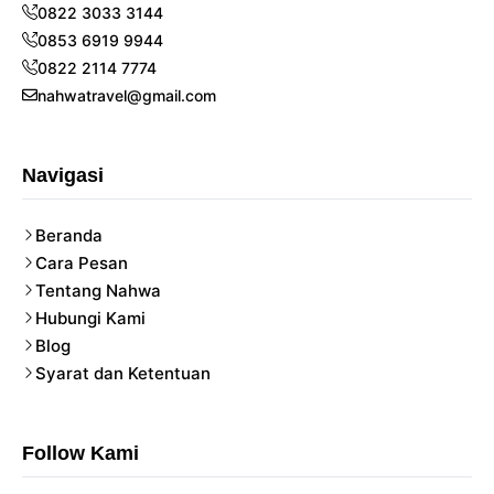
0822 3033 3144
0853 6919 9944
0822 2114 7774
nahwatravel@gmail.com
Navigasi
Beranda
Cara Pesan
Tentang Nahwa
Hubungi Kami
Blog
Syarat dan Ketentuan
Follow Kami