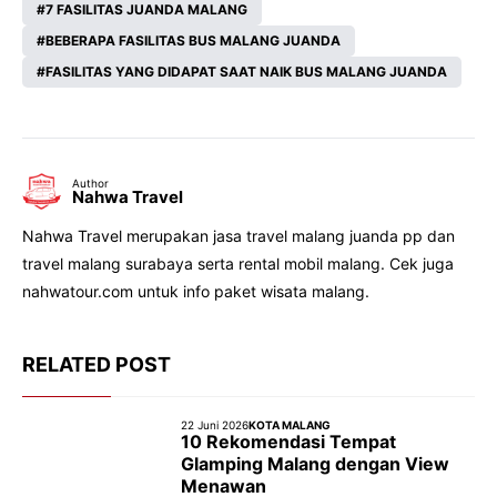
7 FASILITAS JUANDA MALANG
BEBERAPA FASILITAS BUS MALANG JUANDA
FASILITAS YANG DIDAPAT SAAT NAIK BUS MALANG JUANDA
Author
Nahwa Travel
Nahwa Travel merupakan jasa travel malang juanda pp dan
travel malang surabaya serta rental mobil malang. Cek juga
nahwatour.com untuk info paket wisata malang.
RELATED POST
22 Juni 2026
KOTA MALANG
10 Rekomendasi Tempat
Glamping Malang dengan View
Menawan