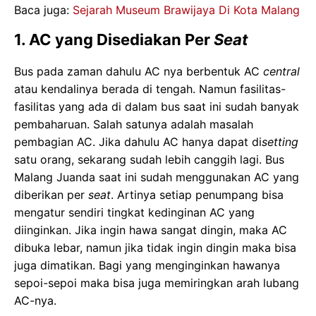
Baca juga:
Sejarah Museum Brawijaya Di Kota Malang
1. AC yang Disediakan Per
Seat
Bus pada zaman dahulu AC nya berbentuk AC
central
atau kendalinya berada di tengah. Namun fasilitas-
fasilitas yang ada di dalam bus saat ini sudah banyak
pembaharuan. Salah satunya adalah masalah
pembagian AC. Jika dahulu AC hanya dapat di
setting
satu orang, sekarang sudah lebih canggih lagi. Bus
Malang Juanda saat ini sudah menggunakan AC yang
diberikan per
seat
. Artinya setiap penumpang bisa
mengatur sendiri tingkat kedinginan AC yang
diinginkan. Jika ingin hawa sangat dingin, maka AC
dibuka lebar, namun jika tidak ingin dingin maka bisa
juga dimatikan. Bagi yang menginginkan hawanya
sepoi-sepoi maka bisa juga memiringkan arah lubang
AC-nya.