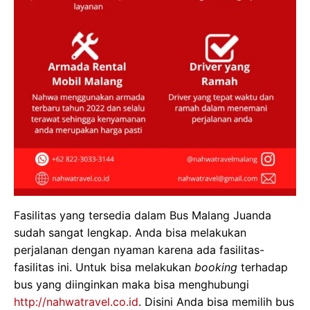
Fasilitas yang tersedia dalam Bus Malang Juanda
sudah sangat lengkap. Anda bisa melakukan
perjalanan dengan nyaman karena ada fasilitas-
fasilitas ini. Untuk bisa melakukan
booking
terhadap
bus yang diinginkan maka bisa menghubungi
http://nahwatravel.co.id
. Disini Anda bisa memilih bus