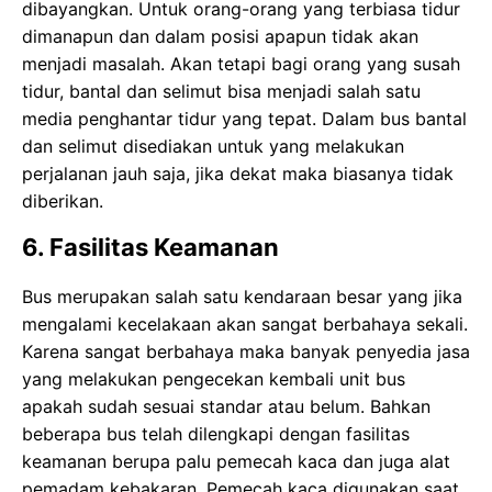
dibayangkan. Untuk orang-orang yang terbiasa tidur
dimanapun dan dalam posisi apapun tidak akan
menjadi masalah. Akan tetapi bagi orang yang susah
tidur, bantal dan selimut bisa menjadi salah satu
media penghantar tidur yang tepat. Dalam bus bantal
dan selimut disediakan untuk yang melakukan
perjalanan jauh saja, jika dekat maka biasanya tidak
diberikan.
6. Fasilitas Keamanan
Bus merupakan salah satu kendaraan besar yang jika
mengalami kecelakaan akan sangat berbahaya sekali.
Karena sangat berbahaya maka banyak penyedia jasa
yang melakukan pengecekan kembali unit bus
apakah sudah sesuai standar atau belum. Bahkan
beberapa bus telah dilengkapi dengan fasilitas
keamanan berupa palu pemecah kaca dan juga alat
pemadam kebakaran. Pemecah kaca digunakan saat