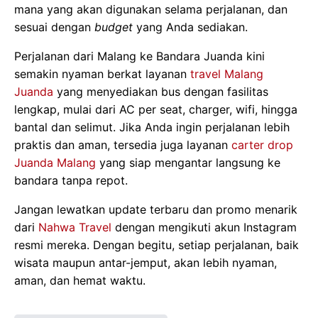
mana yang akan digunakan selama perjalanan, dan
sesuai dengan
budget
yang Anda sediakan.
Perjalanan dari Malang ke Bandara Juanda kini
semakin nyaman berkat layanan
travel Malang
Juanda
yang menyediakan bus dengan fasilitas
lengkap, mulai dari AC per seat, charger, wifi, hingga
bantal dan selimut. Jika Anda ingin perjalanan lebih
praktis dan aman, tersedia juga layanan
carter drop
Juanda Malang
yang siap mengantar langsung ke
bandara tanpa repot.
Jangan lewatkan update terbaru dan promo menarik
dari
Nahwa Travel
dengan mengikuti akun Instagram
resmi mereka. Dengan begitu, setiap perjalanan, baik
wisata maupun antar-jemput, akan lebih nyaman,
aman, dan hemat waktu.