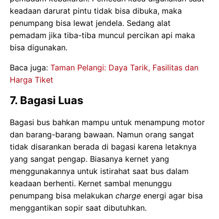
keadaan darurat pintu tidak bisa dibuka, maka
penumpang bisa lewat jendela. Sedang alat
pemadam jika tiba-tiba muncul percikan api maka
bisa digunakan.
Baca juga:
Taman Pelangi: Daya Tarik, Fasilitas dan
Harga Tiket
7. Bagasi Luas
Bagasi bus bahkan mampu untuk menampung motor
dan barang-barang bawaan. Namun orang sangat
tidak disarankan berada di bagasi karena letaknya
yang sangat pengap. Biasanya kernet yang
menggunakannya untuk istirahat saat bus dalam
keadaan berhenti. Kernet sambal menunggu
penumpang bisa melakukan
charge
energi agar bisa
menggantikan sopir saat dibutuhkan.