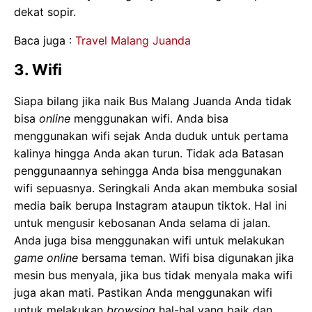
dekat sopir.
Baca juga :
Travel Malang Juanda
3. Wifi
Siapa bilang jika naik Bus Malang Juanda Anda tidak
bisa
online
menggunakan wifi. Anda bisa
menggunakan wifi sejak Anda duduk untuk pertama
kalinya hingga Anda akan turun. Tidak ada Batasan
penggunaannya sehingga Anda bisa menggunakan
wifi sepuasnya. Seringkali Anda akan membuka sosial
media baik berupa Instagram ataupun tiktok. Hal ini
untuk mengusir kebosanan Anda selama di jalan.
Anda juga bisa menggunakan wifi untuk melakukan
game online
bersama teman. Wifi bisa digunakan jika
mesin bus menyala, jika bus tidak menyala maka wifi
juga akan mati. Pastikan Anda menggunakan wifi
untuk melakukan
browsing
hal-hal yang baik dan