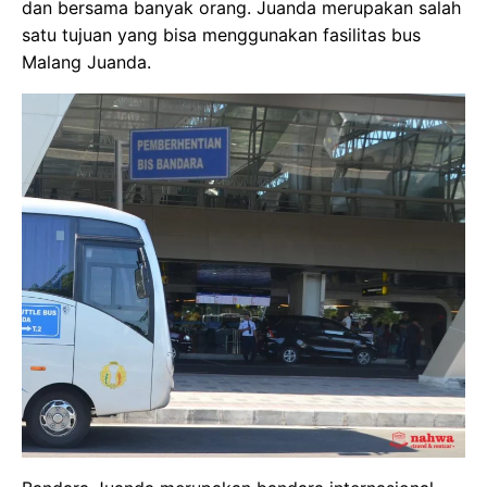
dan bersama banyak orang. Juanda merupakan salah
satu tujuan yang bisa menggunakan fasilitas bus
Malang Juanda.