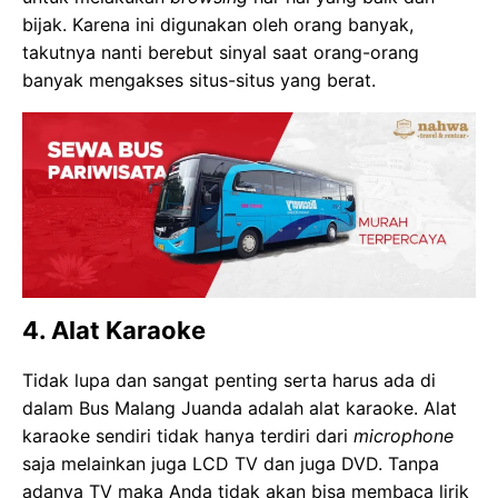
bijak. Karena ini digunakan oleh orang banyak,
takutnya nanti berebut sinyal saat orang-orang
banyak mengakses situs-situs yang berat.
4. Alat Karaoke
Tidak lupa dan sangat penting serta harus ada di
dalam Bus Malang Juanda adalah alat karaoke. Alat
karaoke sendiri tidak hanya terdiri dari
microphone
saja melainkan juga LCD TV dan juga DVD. Tanpa
adanya TV maka Anda tidak akan bisa membaca lirik