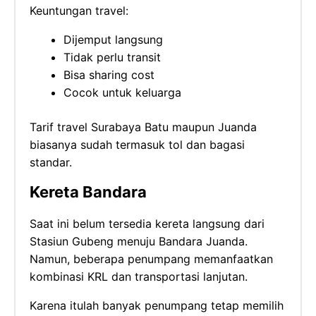
Keuntungan travel:
Dijemput langsung
Tidak perlu transit
Bisa sharing cost
Cocok untuk keluarga
Tarif travel Surabaya Batu maupun Juanda
biasanya sudah termasuk tol dan bagasi
standar.
Kereta Bandara
Saat ini belum tersedia kereta langsung dari
Stasiun Gubeng menuju Bandara Juanda.
Namun, beberapa penumpang memanfaatkan
kombinasi KRL dan transportasi lanjutan.
Karena itulah banyak penumpang tetap memilih