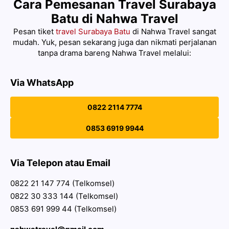
Cara Pemesanan Travel Surabaya
Batu di Nahwa Travel
Pesan tiket
travel Surabaya Batu
di Nahwa Travel sangat
mudah. Yuk, pesan sekarang juga dan nikmati perjalanan
tanpa drama bareng Nahwa Travel melalui:
Via WhatsApp
0822 2114 7774
0853 6919 9944
Via Telepon atau Email
0822 21 147 774 (Telkomsel)
0822 30 333 144 (Telkomsel)
0853 691 999 44 (Telkomsel)