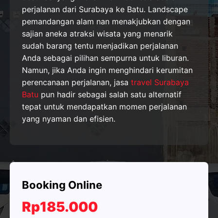
perjalanan dari Surabaya ke Batu. Landscape
pemandangan alam nan menakjubkan dengan
sajian aneka atraksi wisata yang menarik
sudah barang tentu menjadikan perjalanan
Anda sebagai pilihan sempurna untuk liburan.
Namun, jika Anda ingin menghindari kerumitan
perencanaan perjalanan, jasa
travel Surabaya
Batu
pun hadir sebagai salah satu alternatif
tepat untuk mendapatkan momen perjalanan
yang nyaman dan efisien.
Booking Online
Rp185.000