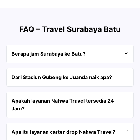
FAQ – Travel Surabaya Batu
Berapa jam Surabaya ke Batu?
Dari Stasiun Gubeng ke Juanda naik apa?
Apakah layanan Nahwa Travel tersedia 24
Jam?
Apa itu layanan carter drop Nahwa Travel?