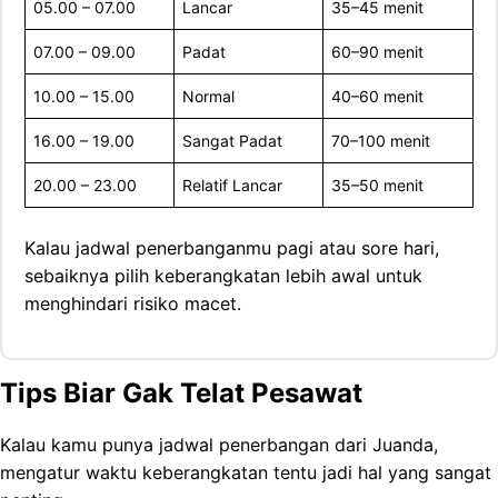
05.00 – 07.00
Lancar
35–45 menit
07.00 – 09.00
Padat
60–90 menit
10.00 – 15.00
Normal
40–60 menit
16.00 – 19.00
Sangat Padat
70–100 menit
20.00 – 23.00
Relatif Lancar
35–50 menit
Kalau jadwal penerbanganmu pagi atau sore hari,
sebaiknya pilih keberangkatan lebih awal untuk
menghindari risiko macet.
Tips Biar Gak Telat Pesawat
Kalau kamu punya jadwal penerbangan dari Juanda,
mengatur waktu keberangkatan tentu jadi hal yang sangat