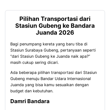
Pilihan Transportasi dari
Stasiun Gubeng ke Bandara
Juanda 2026
Bagi penumpang kereta yang baru tiba di
Stasiun Surabaya Gubeng, pertanyaan seperti
“dari Stasiun Gubeng ke Juanda naik apa?”
masih cukup sering dicari.
Ada beberapa pilihan transportasi dari Stasiun
Gubeng menuju Bandar Udara Internasional
Juanda yang bisa kamu sesuaikan dengan
budget dan kebutuhan.
Damri Bandara