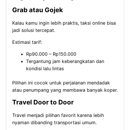
Grab atau Gojek
Kalau kamu ingin lebih praktis, taksi online bisa
jadi solusi tercepat.
Estimasi tarif:
Rp90.000 – Rp150.000
Tergantung jam keberangkatan dan
kondisi lalu lintas
Pilihan ini cocok untuk perjalanan mendadak
atau penumpang yang membawa banyak koper.
Travel Door to Door
Travel menjadi pilihan favorit karena lebih
nyaman dibanding transportasi umum.