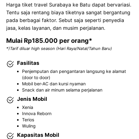
Harga tiket travel Surabaya ke Batu dapat bervariasi.
Tentu saja rentang biaya tiketnya sangat bergantung
pada berbagai faktor. Sebut saja seperti penyedia
jasa, kelas layanan, dan musim perjalanan.
Mulai Rp185.000 per orang*
*)Tarif diluar high season (Hari Raya/Natal/Tahun Baru)
Fasilitas
Penjemputan dan pengantaran langsung ke alamat
(door to door)
Mobil ber-AC dan kursi nyaman
Snack dan air minum selama perjalanan
Jenis Mobil
Xenia
Innova Reborn
Terios
Wuling
Kapasitas Mobil