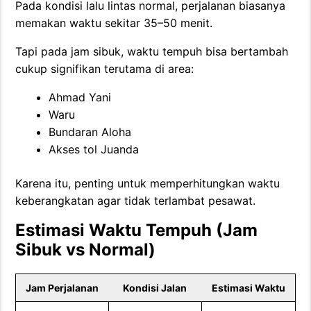
Pada kondisi lalu lintas normal, perjalanan biasanya
memakan waktu sekitar 35–50 menit.
Tapi pada jam sibuk, waktu tempuh bisa bertambah
cukup signifikan terutama di area:
Ahmad Yani
Waru
Bundaran Aloha
Akses tol Juanda
Karena itu, penting untuk memperhitungkan waktu
keberangkatan agar tidak terlambat pesawat.
Estimasi Waktu Tempuh (Jam
Sibuk vs Normal)
Jam Perjalanan
Kondisi Jalan
Estimasi Waktu