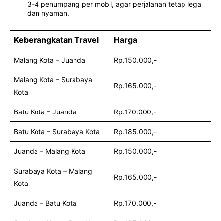
3-4 penumpang per mobil, agar perjalanan tetap lega
dan nyaman.
Keberangkatan Travel
Harga
Malang Kota – Juanda
Rp.150.000,-
Malang Kota – Surabaya
Rp.165.000,-
Kota
Batu Kota – Juanda
Rp.170.000,-
Batu Kota – Surabaya Kota
Rp.185.000,-
Juanda – Malang Kota
Rp.150.000,-
Surabaya Kota – Malang
Rp.165.000,-
Kota
Juanda – Batu Kota
Rp.170.000,-