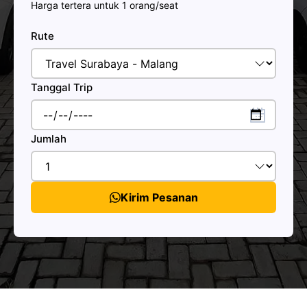
Harga tertera untuk 1 orang/seat
Rute
Tanggal Trip
Jumlah
Kirim Pesanan