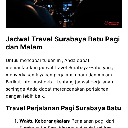
Jadwal Travel Surabaya Batu Pagi
dan Malam
Untuk mencapai tujuan ini, Anda dapat
memanfaatkan jadwal travel Surabaya-Batu, yang
menyediakan layanan perjalanan pagi dan malam.
Berikut informasi detail tentang jadwal perjalanan
sehingga Anda dapat merencanakan perjalanan
dengan lebih baik.
Travel Perjalanan Pagi Surabaya Batu
Waktu Keberangkatan
: Perjalanan pagi dari
Surabaya ke Batu biasanya dimulai sekitar