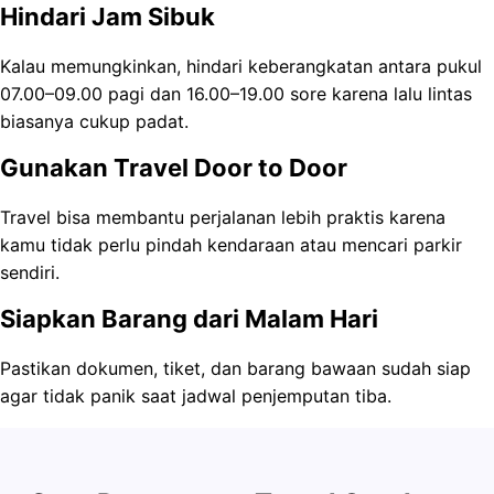
Hindari Jam Sibuk
Kalau memungkinkan, hindari keberangkatan antara pukul
07.00–09.00 pagi dan 16.00–19.00 sore karena lalu lintas
biasanya cukup padat.
Gunakan Travel Door to Door
Travel bisa membantu perjalanan lebih praktis karena
kamu tidak perlu pindah kendaraan atau mencari parkir
sendiri.
Siapkan Barang dari Malam Hari
Pastikan dokumen, tiket, dan barang bawaan sudah siap
agar tidak panik saat jadwal penjemputan tiba.