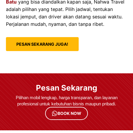
Batu
yang bisa diandalkan kapan saja, Nahwa Travel
adalah pilihan yang tepat. Pilih jadwal, tentukan
lokasi jemput, dan driver akan datang sesuai waktu.
Perjalanan mudah, nyaman, dan tanpa ribet.
PESAN SEKARANG JUGA!
Pesan Sekarang
Pilihan mobil lengkap, harga transparan, dan layanan
profesional untuk kebutuhan bisnis maupun pribadi.
BOOK NOW