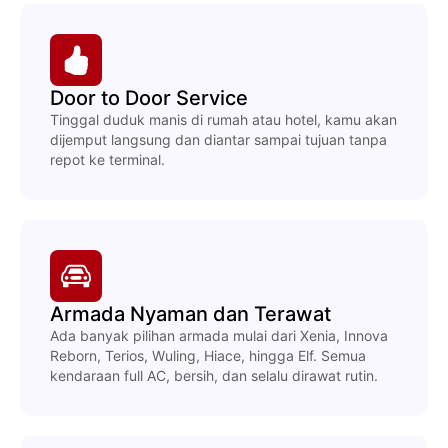
Door to Door Service
Tinggal duduk manis di rumah atau hotel, kamu akan
dijemput langsung dan diantar sampai tujuan tanpa
repot ke terminal.
Armada Nyaman dan Terawat
Ada banyak pilihan armada mulai dari Xenia, Innova
Reborn, Terios, Wuling, Hiace, hingga Elf. Semua
kendaraan full AC, bersih, dan selalu dirawat rutin.