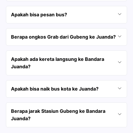
Apakah bisa pesan bus?
Berapa ongkos Grab dari Gubeng ke Juanda?
Apakah ada kereta langsung ke Bandara
Juanda?
Apakah bisa naik bus kota ke Juanda?
Berapa jarak Stasiun Gubeng ke Bandara
Juanda?