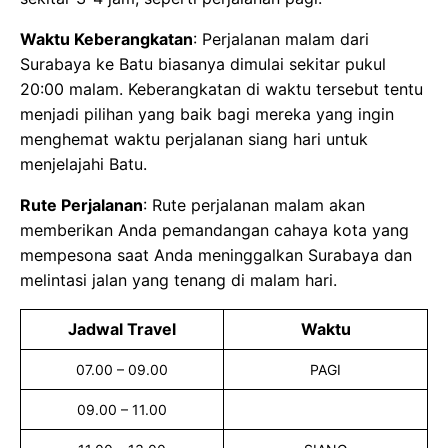
Waktu Keberangkatan
: Perjalanan malam dari
Surabaya ke Batu biasanya dimulai sekitar pukul
20:00 malam. Keberangkatan di waktu tersebut tentu
menjadi pilihan yang baik bagi mereka yang ingin
menghemat waktu perjalanan siang hari untuk
menjelajahi Batu.
Rute Perjalanan
: Rute perjalanan malam akan
memberikan Anda pemandangan cahaya kota yang
mempesona saat Anda meninggalkan Surabaya dan
melintasi jalan yang tenang di malam hari.
Jadwal Travel
Waktu
07.00 – 09.00
PAGI
09.00 – 11.00