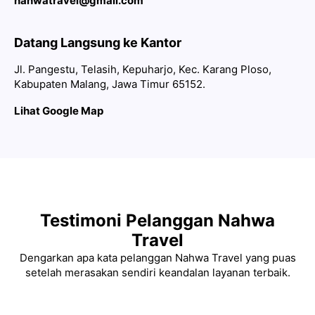
nahwatravel@gmail.com
Datang Langsung ke Kantor
Jl. Pangestu, Telasih, Kepuharjo, Kec. Karang Ploso,
Kabupaten Malang, Jawa Timur 65152.
Lihat Google Map
Testimoni Pelanggan Nahwa
Travel
Dengarkan apa kata pelanggan Nahwa Travel yang puas
setelah merasakan sendiri keandalan layanan terbaik.