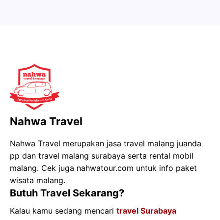
Nahwa Travel
Nahwa Travel merupakan jasa travel malang juanda
pp dan travel malang surabaya serta rental mobil
malang. Cek juga nahwatour.com untuk info paket
wisata malang.
Butuh Travel Sekarang?
Kalau kamu sedang mencari
travel Surabaya