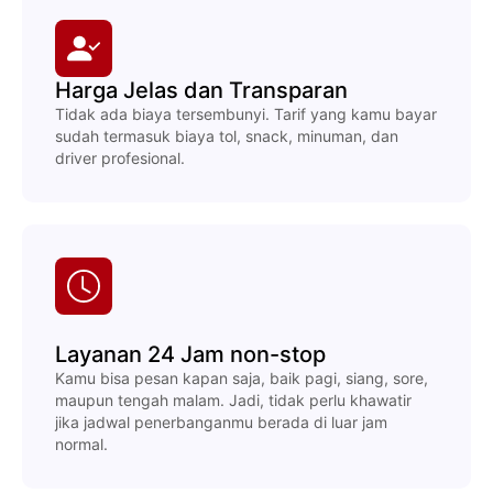
Harga Jelas dan Transparan
Tidak ada biaya tersembunyi. Tarif yang kamu bayar
sudah termasuk biaya tol, snack, minuman, dan
driver profesional.
Layanan 24 Jam non-stop
Kamu bisa pesan kapan saja, baik pagi, siang, sore,
maupun tengah malam. Jadi, tidak perlu khawatir
jika jadwal penerbanganmu berada di luar jam
normal.