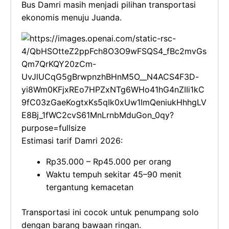
Bus Damri masih menjadi pilihan transportasi
ekonomis menuju Juanda.
Estimasi tarif Damri 2026:
Rp35.000 – Rp45.000 per orang
Waktu tempuh sekitar 45–90 menit
tergantung kemacetan
Transportasi ini cocok untuk penumpang solo
dengan barang bawaan ringan.