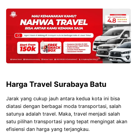
Harga Travel Surabaya Batu
Jarak yang cukup jauh antara kedua kota ini bisa
diatasi dengan berbagai moda transportasi, salah
satunya adalah travel. Maka, travel menjadi salah
satu pilihan transportasi yang tepat mengingat akan
efisiensi dan harga yang terjangkau.