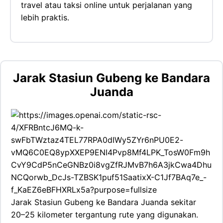
travel atau taksi online untuk perjalanan yang
lebih praktis.
Jarak Stasiun Gubeng ke Bandara
Juanda
Jarak Stasiun Gubeng ke Bandara Juanda sekitar
20–25 kilometer tergantung rute yang digunakan.