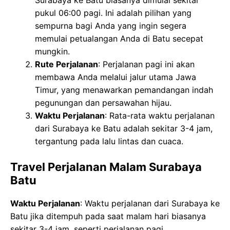
pukul 06:00 pagi. Ini adalah pilihan yang
sempurna bagi Anda yang ingin segera
memulai petualangan Anda di Batu secepat
mungkin.
Rute Perjalanan
: Perjalanan pagi ini akan
membawa Anda melalui jalur utama Jawa
Timur, yang menawarkan pemandangan indah
pegunungan dan persawahan hijau.
Waktu Perjalanan
: Rata-rata waktu perjalanan
dari Surabaya ke Batu adalah sekitar 3-4 jam,
tergantung pada lalu lintas dan cuaca.
Travel Perjalanan Malam Surabaya
Batu
Waktu Perjalanan
: Waktu perjalanan dari Surabaya ke
Batu jika ditempuh pada saat malam hari biasanya
sekitar 3-4 jam, seperti perjalanan pagi.