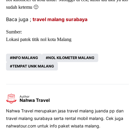
sudah ketemu 🙂
Baca juga ;
travel malang surabaya
Sumber:
Lokasi patok titik nol kota Malang
INFO MALANG
NOL KILOMETER MALANG
TEMPAT UNIK MALANG
Author
Nahwa Travel
Nahwa Travel merupakan jasa travel malang juanda pp dan
travel malang surabaya serta rental mobil malang. Cek juga
nahwatour.com untuk info paket wisata malang.