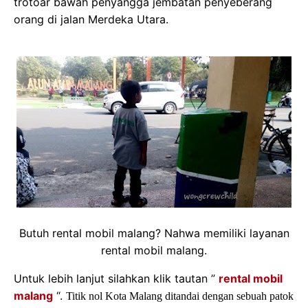
trotoar bawah penyangga jembatan penyeberang
orang di jalan Merdeka Utara.
Butuh rental mobil malang? Nahwa memiliki layanan
rental mobil malang.
Untuk lebih lanjut silahkan klik tautan ”
rental mobil
malang
“.
Titik nol Kota Malang ditandai dengan sebuah patok