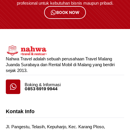
profesional untuk kebutuhan bisnis maupun pribadi.
BOOK NOW
Nahwa Travel adalah sebuah perusahaan Travel Malang
Juanda Surabaya dan Rental Mobil di Malang yang berdiri
sejak 2013.
Boking & Informasi
0853 6919 9944
Kontak Info
Jl. Pangestu, Telasih, Kepuharjo, Kec. Karang Ploso,