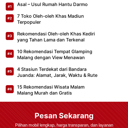
Asal – Usul Rumah Hantu Darmo
7 Toko Oleh-oleh Khas Madiun
Terpopuler
Rekomendasi Oleh-oleh Khas Kediri
yang Tahan Lama dan Terkenal
10 Rekomendasi Tempat Glamping
Malang dengan View Menawan
4 Stasiun Terdekat dari Bandara
Juanda: Alamat, Jarak, Waktu & Rute
15 Rekomendasi Wisata Malam
Malang Murah dan Gratis
Pesan Sekarang
Pilihan mobil lengkap, harga transparan, dan layanan