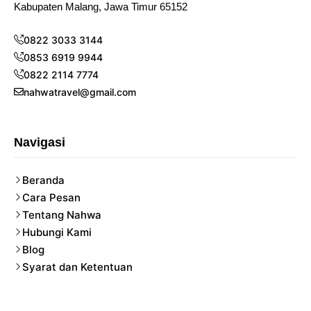
Kabupaten Malang, Jawa Timur 65152
0822 3033 3144
0853 6919 9944
0822 2114 7774
nahwatravel@gmail.com
Navigasi
Beranda
Cara Pesan
Tentang Nahwa
Hubungi Kami
Blog
Syarat dan Ketentuan