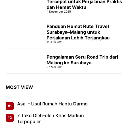
Tercepat untuk Perjalanan Praktis
dan Hemat Waktu
4 Desember 2025
Panduan Hemat Rute Travel
Surabaya–Malang untuk
Perjalanan Lebih Terjangkau
11 Juni 2025
Pengalaman Seru Road Trip dari
Malang ke Surabaya
27 Mei 2025
MOST VIEW
Asal – Usul Rumah Hantu Darmo
7 Toko Oleh-oleh Khas Madiun
Terpopuler