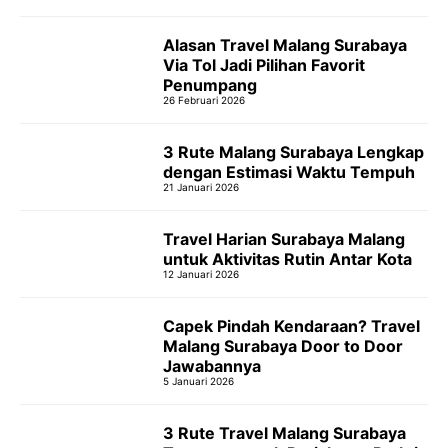
Alasan Travel Malang Surabaya
Via Tol Jadi Pilihan Favorit
Penumpang
26 Februari 2026
3 Rute Malang Surabaya Lengkap
dengan Estimasi Waktu Tempuh
21 Januari 2026
Travel Harian Surabaya Malang
untuk Aktivitas Rutin Antar Kota
12 Januari 2026
Capek Pindah Kendaraan? Travel
Malang Surabaya Door to Door
Jawabannya
5 Januari 2026
3 Rute Travel Malang Surabaya