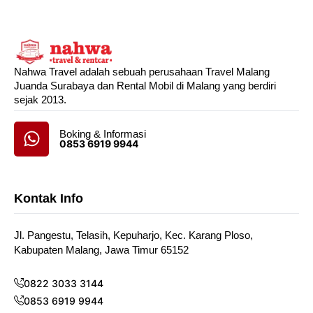
Nahwa Travel adalah sebuah perusahaan Travel Malang
Juanda Surabaya dan Rental Mobil di Malang yang berdiri
sejak 2013.
Boking & Informasi
0853 6919 9944
Kontak Info
Jl. Pangestu, Telasih, Kepuharjo, Kec. Karang Ploso,
Kabupaten Malang, Jawa Timur 65152
0822 3033 3144
0853 6919 9944