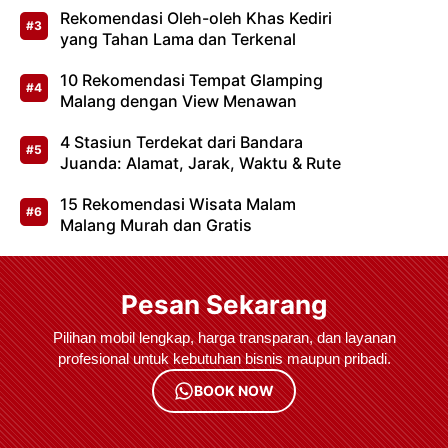
Rekomendasi Oleh-oleh Khas Kediri
yang Tahan Lama dan Terkenal
10 Rekomendasi Tempat Glamping
Malang dengan View Menawan
4 Stasiun Terdekat dari Bandara
Juanda: Alamat, Jarak, Waktu & Rute
15 Rekomendasi Wisata Malam
Malang Murah dan Gratis
Pesan Sekarang
Pilihan mobil lengkap, harga transparan, dan layanan
profesional untuk kebutuhan bisnis maupun pribadi.
BOOK NOW