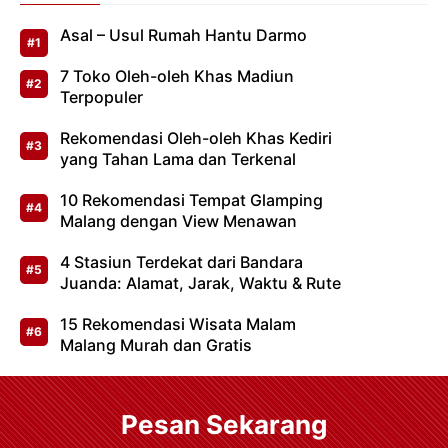
Asal – Usul Rumah Hantu Darmo
7 Toko Oleh-oleh Khas Madiun
Terpopuler
Rekomendasi Oleh-oleh Khas Kediri
yang Tahan Lama dan Terkenal
10 Rekomendasi Tempat Glamping
Malang dengan View Menawan
4 Stasiun Terdekat dari Bandara
Juanda: Alamat, Jarak, Waktu & Rute
15 Rekomendasi Wisata Malam
Malang Murah dan Gratis
Pesan Sekarang