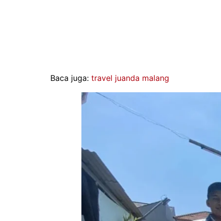
Baca juga:
travel juanda malang