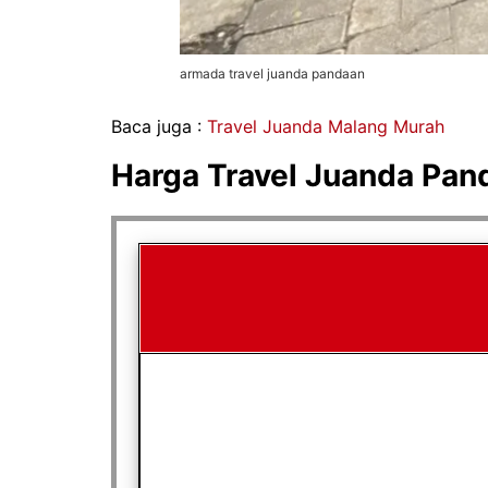
armada travel juanda pandaan
Baca juga :
Travel Juanda Malang Murah
Harga Travel Juanda Pa