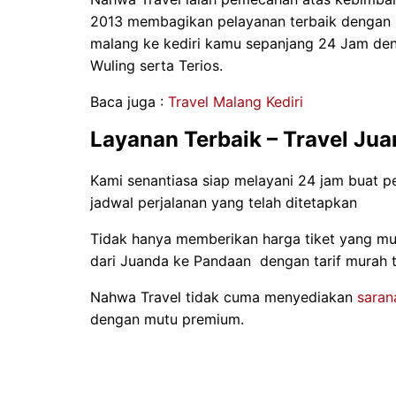
2013 membagikan pelayanan terbaik dengan so
malang ke kediri kamu sepanjang 24 Jam den
Wuling serta Terios.
Baca juga :
Travel Malang Kediri
Layanan Terbaik – Travel Ju
Kami senantiasa siap melayani 24 jam buat 
jadwal perjalanan yang telah ditetapkan
Tidak hanya memberikan harga tiket yang mu
dari Juanda ke Pandaan dengan tarif murah t
Nahwa Travel tidak cuma menyediakan
saran
dengan mutu premium.