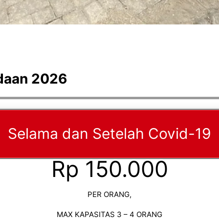
ndaan 2026
Selama dan Setelah Covid-19
Rp 150.000
PER ORANG,
MAX KAPASITAS 3 – 4 ORANG