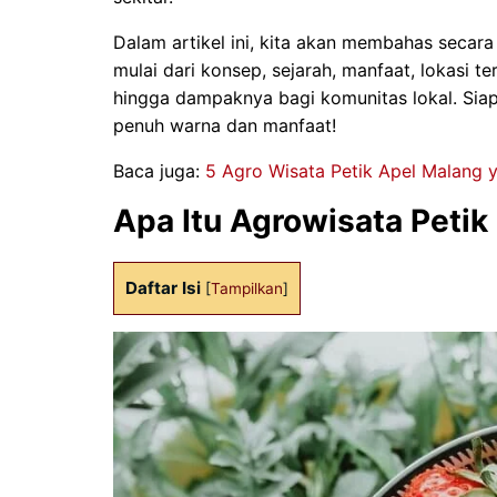
Dalam artikel ini, kita akan membahas secara 
mulai dari konsep, sejarah, manfaat, lokasi t
hingga dampaknya bagi komunitas lokal. Siap
penuh warna dan manfaat!
Baca juga:
5 Agro Wisata Petik Apel Malang 
Apa Itu Agrowisata Petik
Daftar Isi
[
Tampilkan
]