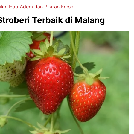
Bikin Hati Adem dan Pikiran Fresh
Stroberi Terbaik di Malang