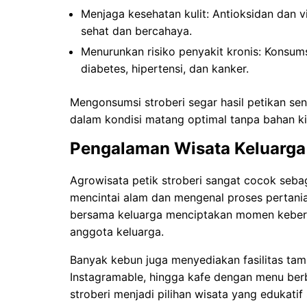
Menjaga kesehatan kulit: Antioksidan dan 
sehat dan bercahaya.
Menurunkan risiko penyakit kronis: Konsums
diabetes, hipertensi, dan kanker.
Mengonsumsi stroberi segar hasil petikan sen
dalam kondisi matang optimal tanpa bahan k
Pengalaman Wisata Keluarga
Agrowisata petik stroberi sangat cocok sebag
mencintai alam dan mengenal proses pertani
bersama keluarga menciptakan momen keber
anggota keluarga.
Banyak kebun juga menyediakan fasilitas tam
Instagramable, hingga kafe dengan menu berb
stroberi menjadi pilihan wisata yang edukatif 