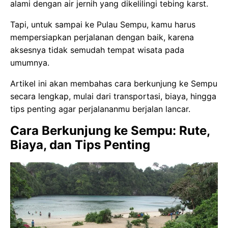
alami dengan air jernih yang dikelilingi tebing karst.
Tapi, untuk sampai ke Pulau Sempu, kamu harus
mempersiapkan perjalanan dengan baik, karena
aksesnya tidak semudah tempat wisata pada
umumnya.
Artikel ini akan membahas cara berkunjung ke Sempu
secara lengkap, mulai dari transportasi, biaya, hingga
tips penting agar perjalananmu berjalan lancar.
Cara Berkunjung ke Sempu: Rute,
Biaya, dan Tips Penting