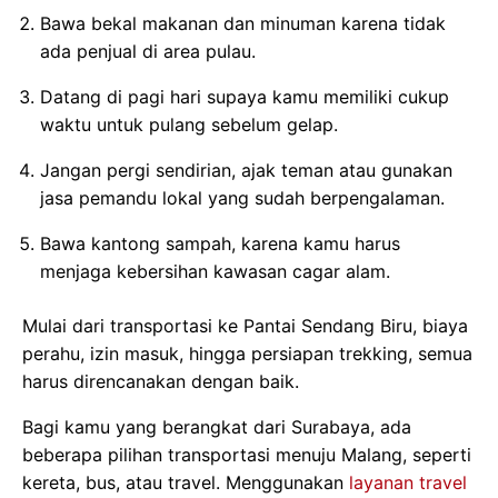
Bawa bekal makanan dan minuman karena tidak
ada penjual di area pulau.
Datang di pagi hari supaya kamu memiliki cukup
waktu untuk pulang sebelum gelap.
Jangan pergi sendirian, ajak teman atau gunakan
jasa pemandu lokal yang sudah berpengalaman.
Bawa kantong sampah, karena kamu harus
menjaga kebersihan kawasan cagar alam.
Mulai dari transportasi ke Pantai Sendang Biru, biaya
perahu, izin masuk, hingga persiapan trekking, semua
harus direncanakan dengan baik.
Bagi kamu yang berangkat dari Surabaya, ada
beberapa pilihan transportasi menuju Malang, seperti
kereta, bus, atau travel. Menggunakan
layanan travel