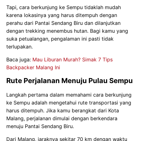
Tapi, cara berkunjung ke Sempu tidaklah mudah
karena lokasinya yang harus ditempuh dengan
perahu dari Pantai Sendang Biru dan dilanjutkan
dengan trekking menembus hutan. Bagi kamu yang
suka petualangan, pengalaman ini pasti tidak
terlupakan.
Baca juga:
Mau Liburan Murah? Simak 7 Tips
Backpacker Malang Ini
Rute Perjalanan Menuju Pulau Sempu
Langkah pertama dalam memahami cara berkunjung
ke Sempu adalah mengetahui rute transportasi yang
harus ditempuh. Jika kamu berangkat dari Kota
Malang, perjalanan dimulai dengan berkendara
menuju Pantai Sendang Biru.
Dari Malang, jaraknya sekitar 70 km dengan waktu