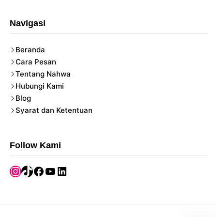
Navigasi
Beranda
Cara Pesan
Tentang Nahwa
Hubungi Kami
Blog
Syarat dan Ketentuan
Follow Kami
Instagram
TikTok
Facebook
YouTube
LinkedIn