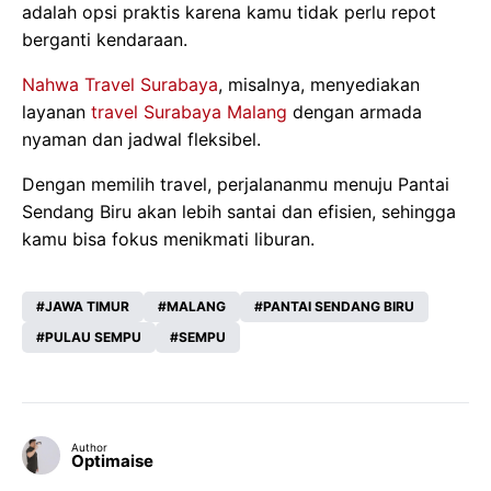
adalah opsi praktis karena kamu tidak perlu repot
berganti kendaraan.
Nahwa Travel Surabaya
, misalnya, menyediakan
layanan
travel Surabaya Malang
dengan armada
nyaman dan jadwal fleksibel.
Dengan memilih travel, perjalananmu menuju Pantai
Sendang Biru akan lebih santai dan efisien, sehingga
kamu bisa fokus menikmati liburan.
JAWA TIMUR
MALANG
PANTAI SENDANG BIRU
PULAU SEMPU
SEMPU
Author
Optimaise