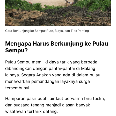
Cara Berkunjung ke Sempu: Rute, Biaya, dan Tips Penting
Mengapa Harus Berkunjung ke Pulau
Sempu?
Pulau Sempu memiliki daya tarik yang berbeda
dibandingkan dengan pantai-pantai di Malang
lainnya. Segara Anakan yang ada di dalam pulau
menawarkan pemandangan layaknya surga
tersembunyi.
Hamparan pasir putih, air laut berwarna biru toska,
dan suasana tenang menjadi alasan banyak
wisatawan tertarik datang.