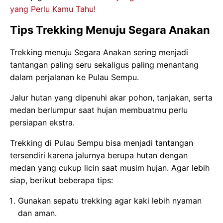
yang Perlu Kamu Tahu!
Tips Trekking Menuju Segara Anakan
Trekking menuju Segara Anakan sering menjadi
tantangan paling seru sekaligus paling menantang
dalam perjalanan ke Pulau Sempu.
Jalur hutan yang dipenuhi akar pohon, tanjakan, serta
medan berlumpur saat hujan membuatmu perlu
persiapan ekstra.
Trekking di Pulau Sempu bisa menjadi tantangan
tersendiri karena jalurnya berupa hutan dengan
medan yang cukup licin saat musim hujan. Agar lebih
siap, berikut beberapa tips:
Gunakan sepatu trekking agar kaki lebih nyaman
dan aman.