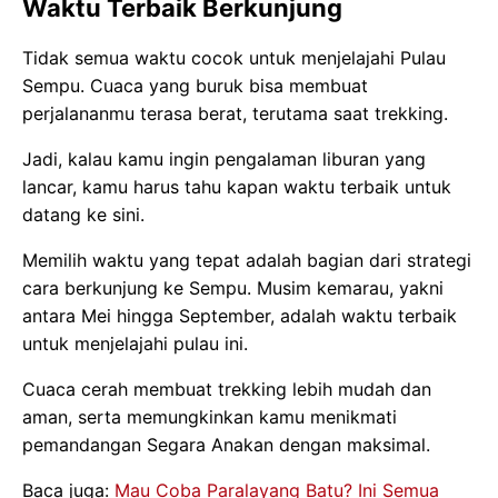
Waktu Terbaik Berkunjung
Tidak semua waktu cocok untuk menjelajahi Pulau
Sempu. Cuaca yang buruk bisa membuat
perjalananmu terasa berat, terutama saat trekking.
Jadi, kalau kamu ingin pengalaman liburan yang
lancar, kamu harus tahu kapan waktu terbaik untuk
datang ke sini.
Memilih waktu yang tepat adalah bagian dari strategi
cara berkunjung ke Sempu. Musim kemarau, yakni
antara Mei hingga September, adalah waktu terbaik
untuk menjelajahi pulau ini.
Cuaca cerah membuat trekking lebih mudah dan
aman, serta memungkinkan kamu menikmati
pemandangan Segara Anakan dengan maksimal.
Baca juga:
Mau Coba Paralayang Batu? Ini Semua