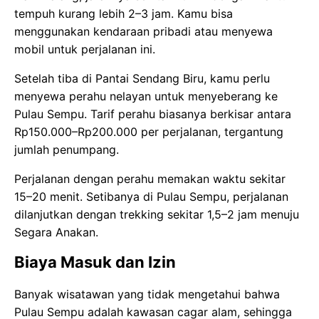
tempuh kurang lebih 2–3 jam. Kamu bisa
menggunakan kendaraan pribadi atau menyewa
mobil untuk perjalanan ini.
Setelah tiba di Pantai Sendang Biru, kamu perlu
menyewa perahu nelayan untuk menyeberang ke
Pulau Sempu. Tarif perahu biasanya berkisar antara
Rp150.000–Rp200.000 per perjalanan, tergantung
jumlah penumpang.
Perjalanan dengan perahu memakan waktu sekitar
15–20 menit. Setibanya di Pulau Sempu, perjalanan
dilanjutkan dengan trekking sekitar 1,5–2 jam menuju
Segara Anakan.
Biaya Masuk dan Izin
Banyak wisatawan yang tidak mengetahui bahwa
Pulau Sempu adalah kawasan cagar alam, sehingga