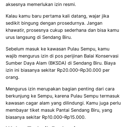
aksesnya memerlukan izin resmi.
Kalau kamu baru pertama kali datang, wajar jika
sedikit bingung dengan prosedurnya. Jangan
khawatir, prosesnya cukup sederhana dan bisa kamu
urus langsung di Sendang Biru.
Sebelum masuk ke kawasan Pulau Sempu, kamu
wajib mengurus izin di pos perijinan Balai Konservasi
Sumber Daya Alam (BKSDA) di Sendang Biru. Biaya
izin ini biasanya sekitar Rp20.000–Rp30.000 per
orang.
Mengurus izin merupakan bagian penting dari cara
berkunjung ke Sempu, karena Pulau Sempu termasuk
kawasan cagar alam yang dilindungi. Kamu juga perlu
membayar tiket masuk Pantai Sendang Biru, yang
biasanya sekitar Rp10.000–Rp15.000.