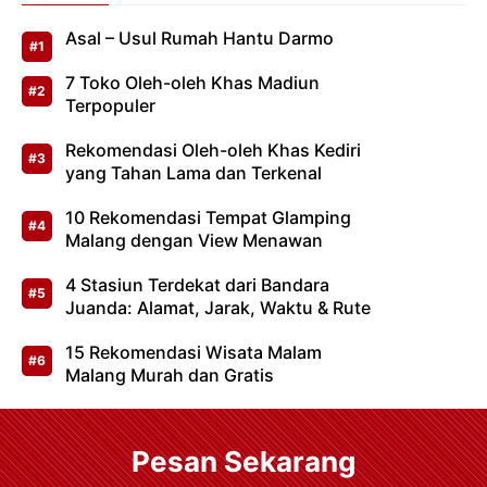
Asal – Usul Rumah Hantu Darmo
7 Toko Oleh-oleh Khas Madiun
Terpopuler
Rekomendasi Oleh-oleh Khas Kediri
yang Tahan Lama dan Terkenal
10 Rekomendasi Tempat Glamping
Malang dengan View Menawan
4 Stasiun Terdekat dari Bandara
Juanda: Alamat, Jarak, Waktu & Rute
15 Rekomendasi Wisata Malam
Malang Murah dan Gratis
Pesan Sekarang