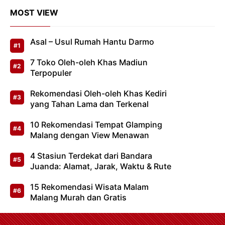
MOST VIEW
Asal – Usul Rumah Hantu Darmo
7 Toko Oleh-oleh Khas Madiun
Terpopuler
Rekomendasi Oleh-oleh Khas Kediri
yang Tahan Lama dan Terkenal
10 Rekomendasi Tempat Glamping
Malang dengan View Menawan
4 Stasiun Terdekat dari Bandara
Juanda: Alamat, Jarak, Waktu & Rute
15 Rekomendasi Wisata Malam
Malang Murah dan Gratis